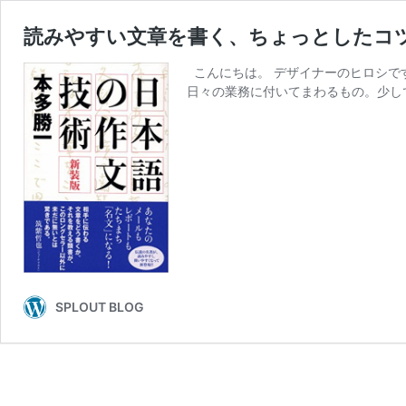
読みやすい文章を書く、ちょっとしたコ
こんにちは。 デザイナーのヒロシで
日々の業務に付いてまわるもの。少し
SPLOUT BLOG