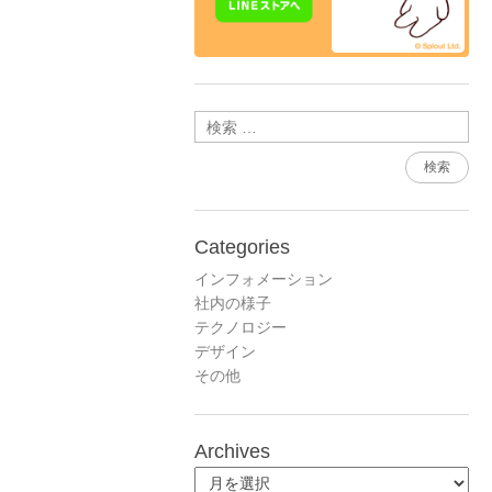
検索
Categories
インフォメーション
社内の様子
テクノロジー
デザイン
その他
Archives