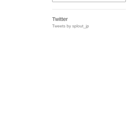
Twitter
Tweets by splout_jp