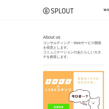
W
About us
コンサルティング・Webサービス開発
を得意とします。
コミュニケーションのあたらしいカタ
チを創造します。