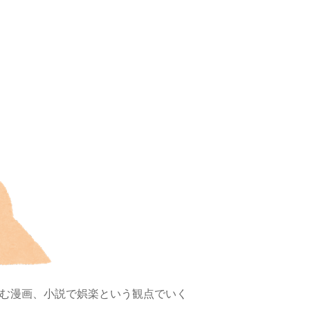
で読む漫画、小説で娯楽という観点でいく