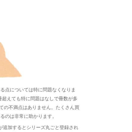
ちる点については特に問題なくなりま
000冊超えても特に問題はなしで冊数が多
ってての不満点はありません。たくさん買
れるのは非常に助かります。
が追加するとシリーズ丸ごと登録され