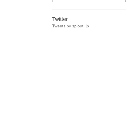
Twitter
Tweets by splout_jp