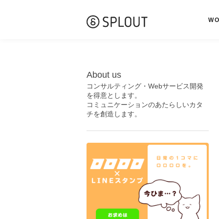
W
About us
コンサルティング・Webサービス開発
を得意とします。
コミュニケーションのあたらしいカタ
チを創造します。