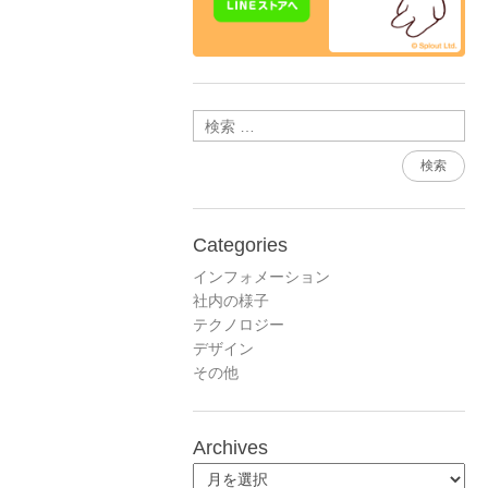
検索
Categories
インフォメーション
社内の様子
テクノロジー
デザイン
その他
Archives