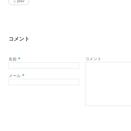
prev
コメント
*
コメント
名前
*
メール