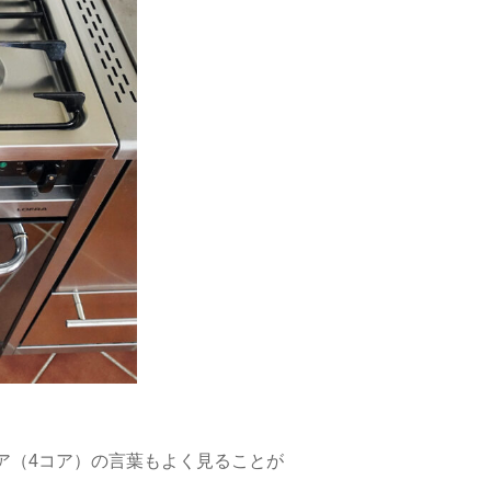
ア（4コア）の言葉もよく見ることが