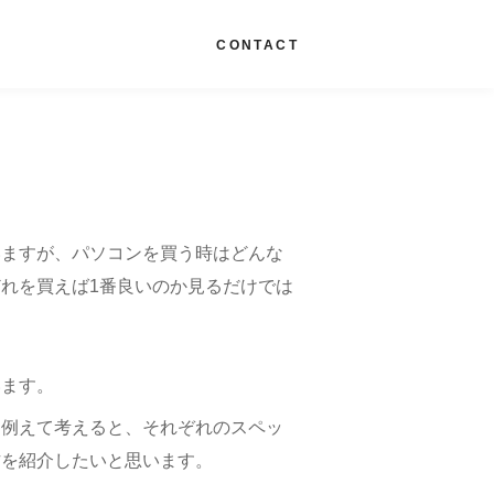
G
CONTACT
いますが、パソコンを買う時はどんな
れを買えば1番良いのか見るだけでは
います。
に例えて考えると、それぞれのスペッ
方を紹介したいと思います。