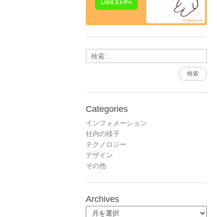
検索
Categories
インフォメーション
社内の様子
テクノロジー
デザイン
その他
Archives