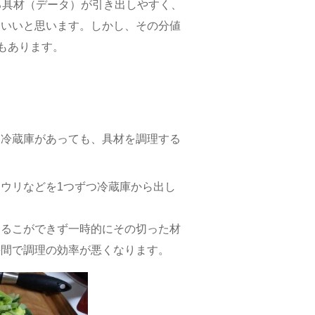
る具材（データ）が引き出しやすく、
ていいと思います。しかし、その分値
もあります。
い冷蔵庫があっても、具材を調理する
ウリなどを1つずつ冷蔵庫から出し
切るこができず一時的にその切った材
手間で調理の効率が悪くなります。