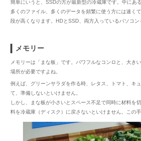
簡単にいうと、SSDの方が最新型の冷蔵庫です。中にあ
多くのファイル、多くのデータを頻繁に使う方には速く
段が高くなります。HDとSSD、両方入っているパソコン
メモリー
メモリーは「まな板」です。パワフルなコンロと、大き
場所が必要ですよね。
例えば、グリーンサラダを作る時、レタス、トマト、キュ
て、準備しないといけません。
しかし、まな板が小さいとスペース不足で同時に材料を
料を冷蔵庫（ディスク）に戻さないといけません。この