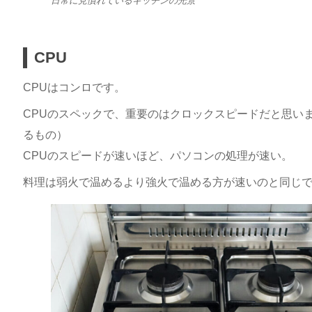
日常に見慣れているキッチンの光景
CPU
CPUはコンロです。
CPUのスペックで、重要のはクロックスピードだと思いま
るもの）
CPUのスピードが速いほど、パソコンの処理が速い。
料理は弱火で温めるより強火で温める方が速いのと同じ