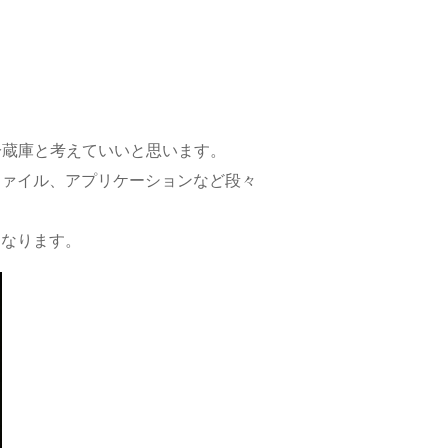
冷蔵庫と考えていいと思います。
ファイル、アプリケーションなど段々
くなります。