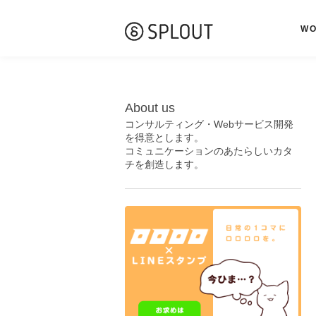
W
About us
コンサルティング・Webサービス開発
を得意とします。
コミュニケーションのあたらしいカタ
チを創造します。