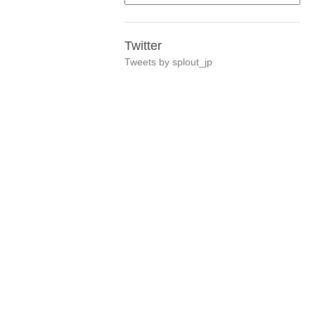
Twitter
Tweets by splout_jp