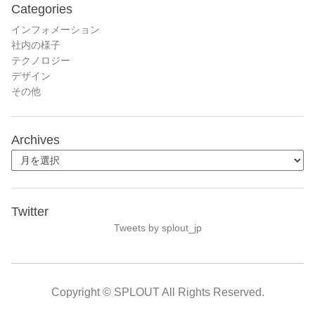
Categories
インフォメーション
社内の様子
テクノロジー
デザイン
その他
Archives
Twitter
Tweets by splout_jp
Copyright © SPLOUT All Rights Reserved.