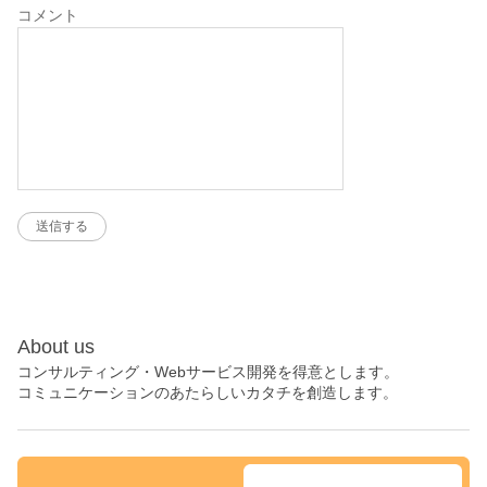
コメント
About us
コンサルティング・Webサービス開発を得意とします。
コミュニケーションのあたらしいカタチを創造します。