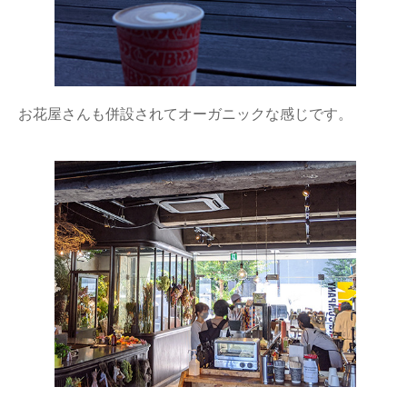
お花屋さんも併設されてオーガニックな感じです。