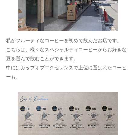
私がフルーティなコーヒーを初めて飲んだお店です。
こちらは、様々なスペシャルティコーヒーからお好きな
豆を選んで飲むことができます。
中にはカップオブエクセレンスで上位に選ばれたコーヒ
ーも。