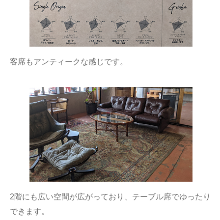
客席もアンティークな感じです。
2階にも広い空間が広がっており、テーブル席でゆったり
できます。