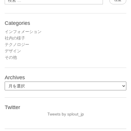
Categories
インフォメーション
社内の様子
テクノロジー
デザイン
その他
Archives
Twitter
Tweets by splout_jp