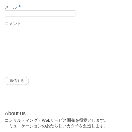
*
メール
コメント
About us
コンサルティング・Webサービス開発を得意とします。
コミュニケーションのあたらしいカタチを創造します。