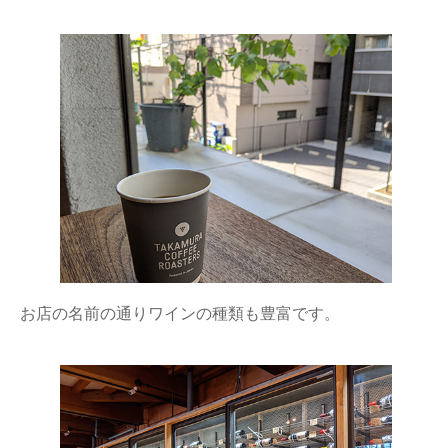
お店の名前の通りワインの種類も豊富です。