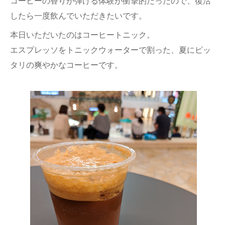
コーヒーの香りが弾ける体験が衝撃的だったので、復活
したら一度飲んでいただきたいです。
本日いただいたのはコーヒートニック。
エスプレッソをトニックウォーターで割った、夏にピッ
タリの爽やかなコーヒーです。