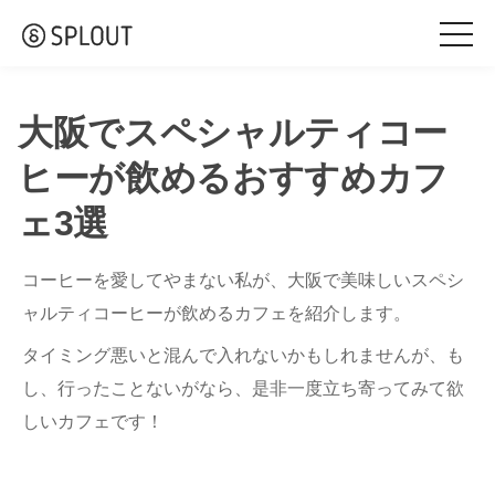
togg
navi
大阪でスペシャルティコー
ヒーが飲めるおすすめカフ
ェ3選
コーヒーを愛してやまない私が、大阪で美味しいスペシ
ャルティコーヒーが飲めるカフェを紹介します。
タイミング悪いと混んで入れないかもしれませんが、も
し、行ったことないがなら、是非一度立ち寄ってみて欲
しいカフェです！