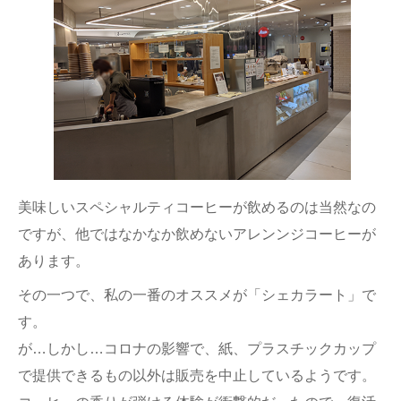
美味しいスペシャルティコーヒーが飲めるのは当然なの
ですが、他ではなかなか飲めないアレンンジコーヒーが
あります。
その一つで、私の一番のオススメが「シェカラート」で
す。
が…しかし…コロナの影響で、紙、プラスチックカップ
で提供できるもの以外は販売を中止しているようです。