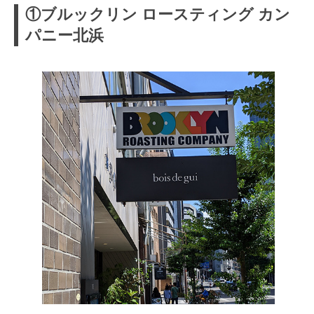
①ブルックリン ロースティング カン
パニー北浜