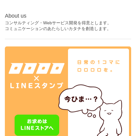
About us
コンサルティング・Webサービス開発を得意とします。
コミュニケーションのあたらしいカタチを創造します。