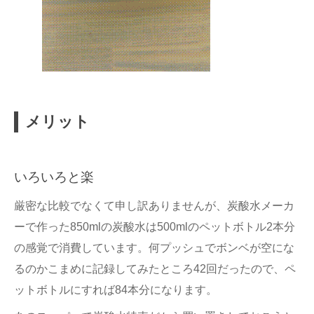
メリット
いろいろと楽
厳密な比較でなくて申し訳ありませんが、炭酸水メーカ
ーで作った850mlの炭酸水は500mlのペットボトル2本分
の感覚で消費しています。何プッシュでボンベが空にな
るのかこまめに記録してみたところ42回だったので、ペ
ットボトルにすれば84本分になります。