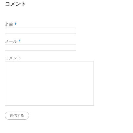
コメント
*
名前
*
メール
コメント