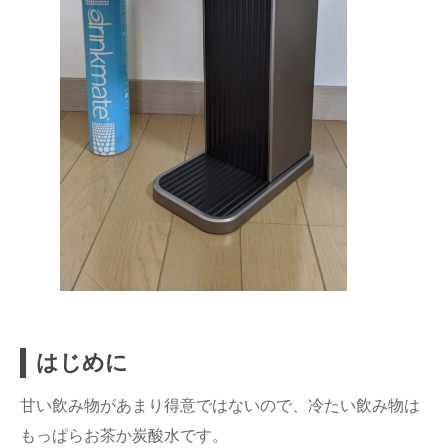
はじめに
甘い飲み物があまり得意ではないので、冷たい飲み物は
もっぱらお茶か炭酸水です。