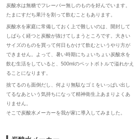
炭酸水は無糖でフレーバー無しのものを好んでいます。
たまにすだち果汁を割って飲むこともあります。
炭酸水を家庭に常備しておく上で難しいのは、開封して
しばらく経つと炭酸が抜けてしまうところです。大きい
サイズのものを買って何日もかけて飲むというやり方が
できません。よって、暑い時期にちょいちょい炭酸水を
飲む生活をしていると、500mlのペットボトルで溢れかえ
ることになります。
捨てるのも面倒だし、何より無駄なゴミをいっぱい出し
てるなあという気持ちになって精神衛生上あまりよくあ
りません。
そこで炭酸水メーカーを我が家に導入してみました。