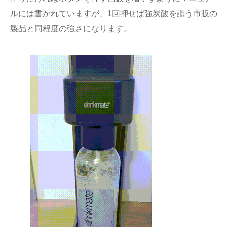
ルには書かれていますが、1回押せば強炭酸を謳う市販の
製品と同程度の強さになります。