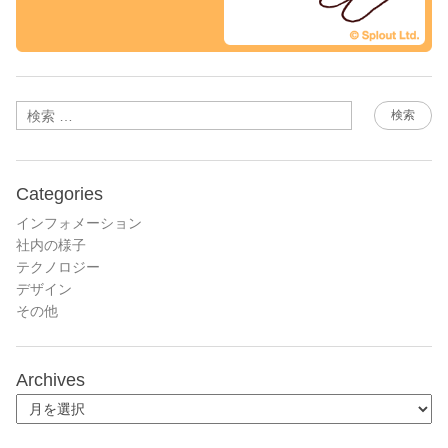
検索
Categories
インフォメーション
社内の様子
テクノロジー
デザイン
その他
Archives