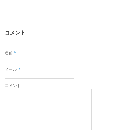
コメント
*
名前
*
メール
コメント