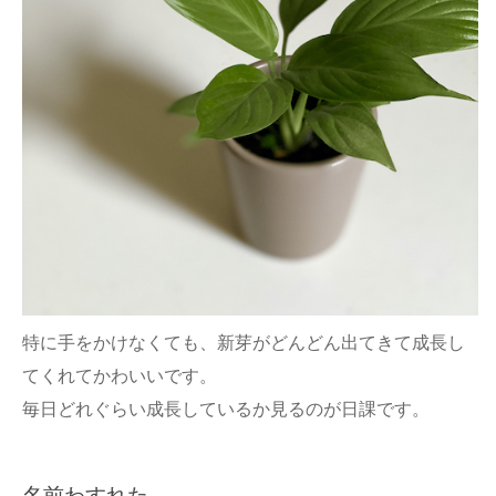
特に手をかけなくても、新芽がどんどん出てきて成長し
てくれてかわいいです。
毎日どれぐらい成長しているか見るのが日課です。
名前わすれた