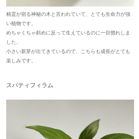
精霊が宿る神秘の木と言われていて、とても生命力が強
い植物です。
めちゃくちゃ斜めに反って生えているのに一目惚れしま
した。
小さい新芽が出てきているので、こちらも成長がとても
楽しみです。
スパティフィラム