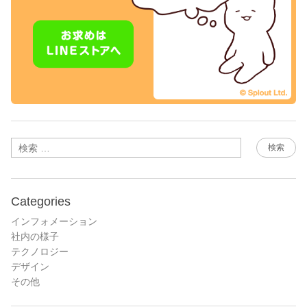
検索
Categories
インフォメーション
社内の様子
テクノロジー
デザイン
その他