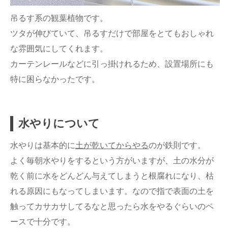
吊るす系の観葉植物です。
ツタが伸びていて、吊るすだけで部屋をとてもおしゃれ
な雰囲気にしてくれます。
カーテンレールなどに引っ掛けれるため、設置場所にも
特に困らなかったです。
水やりについて
水やりは基本的に
土が乾いてからやる
のが鉄則です。
よく毎朝水やりをするという方がいますが、土の水分が
乾く前に水をどんどん与えてしまうと根腐れになり、枯
れる原因にもなってしまいます。なので指で表面の土を
触ってカサカサしてるなと思ったら水をやるぐらいのペ
ースで十分です。