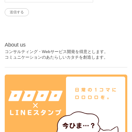
About us
コンサルティング・Webサービス開発を得意とします。
コミュニケーションのあたらしいカタチを創造します。