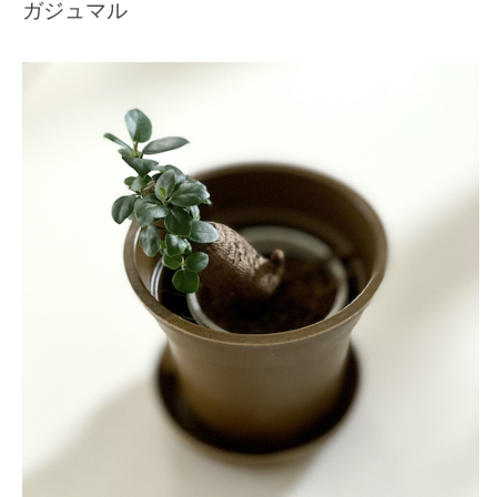
ガジュマル