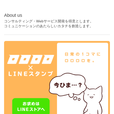
About us
コンサルティング・Webサービス開発を得意とします。
コミュニケーションのあたらしいカタチを創造します。