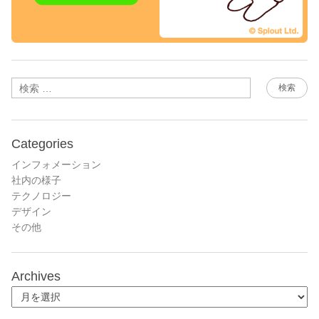
検索
Categories
インフォメーション
社内の様子
テクノロジー
デザイン
その他
Archives