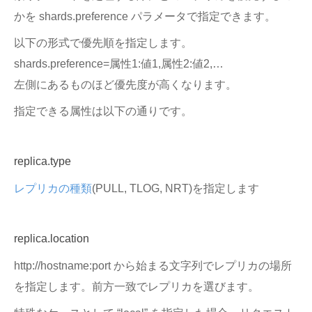
かを shards.preference パラメータで指定できます。
以下の形式で優先順を指定します。
shards.preference=属性1:値1,属性2:値2,…
左側にあるものほど優先度が高くなります。
指定できる属性は以下の通りです。
replica.type
レプリカの種類
(PULL, TLOG, NRT)を指定します
replica.location
http://hostname:port から始まる文字列でレプリカの場所
を指定します。前方一致でレプリカを選びます。