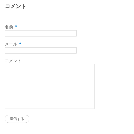
コメント
*
名前
*
メール
コメント