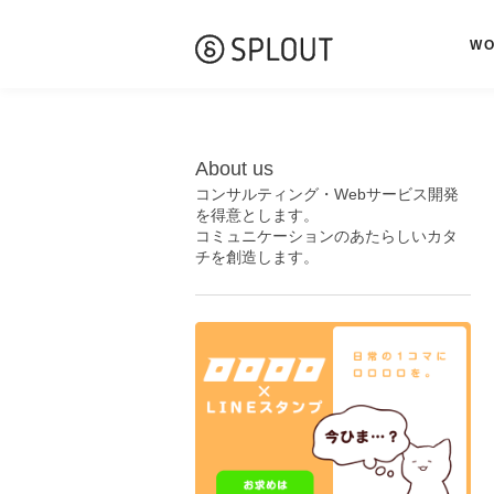
W
About us
コンサルティング・Webサービス開発
を得意とします。
コミュニケーションのあたらしいカタ
チを創造します。