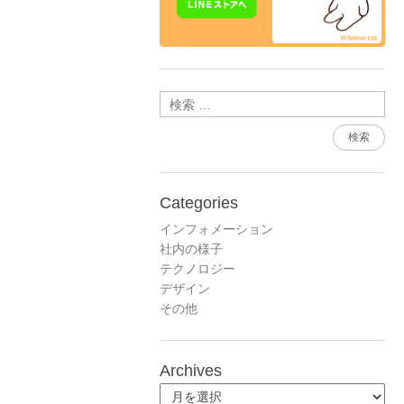
検索
Categories
インフォメーション
社内の様子
テクノロジー
デザイン
その他
Archives