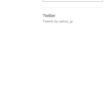
Twitter
Tweets by splout_jp