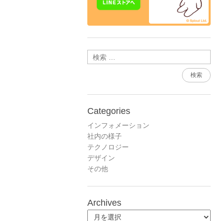
検索
Categories
インフォメーション
社内の様子
テクノロジー
デザイン
その他
Archives