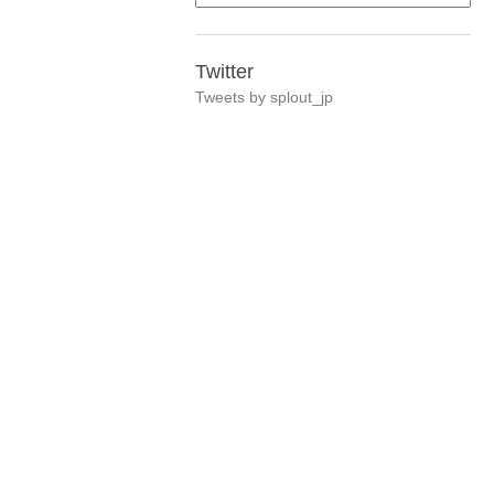
Twitter
Tweets by splout_jp