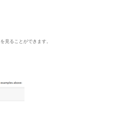
果を見ることができます。