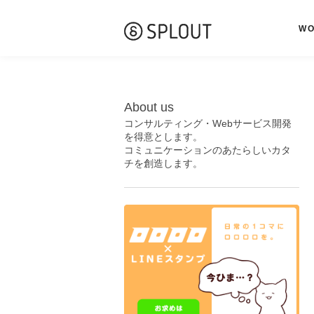
W
About us
コンサルティング・Webサービス開発
を得意とします。
コミュニケーションのあたらしいカタ
チを創造します。