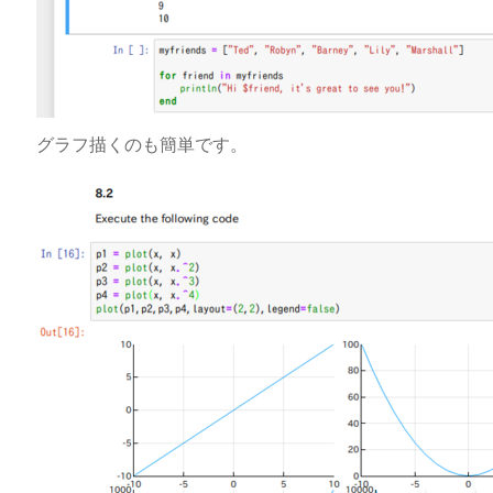
グラフ描くのも簡単です。