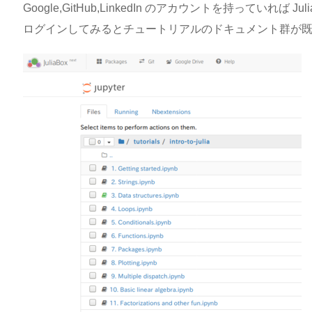
Google,GitHub,LinkedIn のアカウントを持っていれば 
ログインしてみるとチュートリアルのドキュメント群が