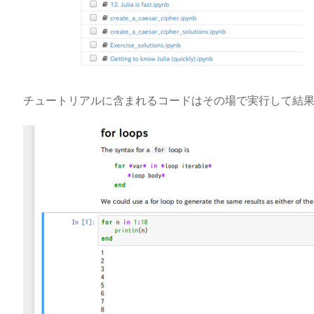
チュートリアルに含まれるコードはその場で実行して結