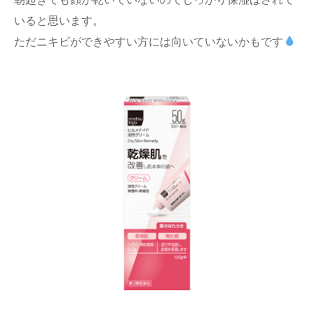
いると思います。
ただニキビができやすい方には向いていないかもです