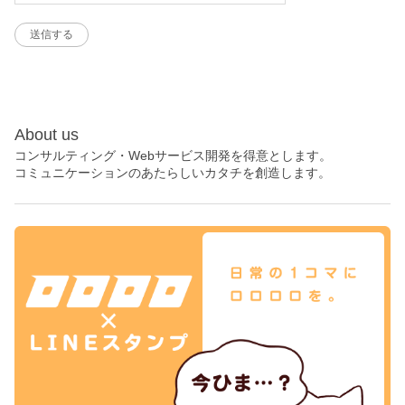
About us
コンサルティング・Webサービス開発を得意とします。
コミュニケーションのあたらしいカタチを創造します。