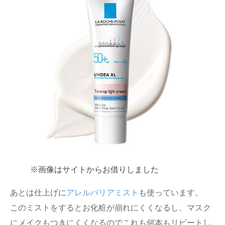
※画像はサイトからお借りしました
あとは仕上げに
アレルバリアミスト
も使っています。
このミストをするとお化粧が崩れにくくなるし、マスク
にメイクもつきにくくなるのでこれも何本もリピートし