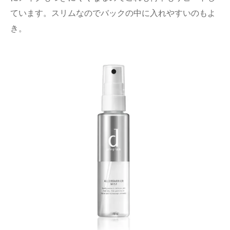
ています。スリムなのでバックの中に入れやすいのもよ
き。