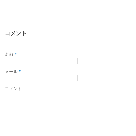
コメント
*
名前
*
メール
コメント