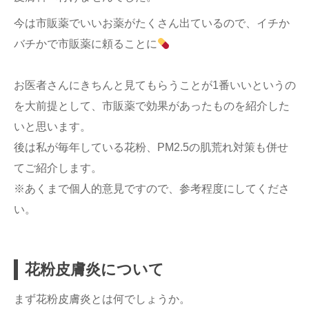
今は市販薬でいいお薬がたくさん出ているので、イチか
バチかで市販薬に頼ることに
お医者さんにきちんと見てもらうことが1番いいというの
を大前提として、市販薬で効果があったものを紹介した
いと思います。
後は私が毎年している花粉、PM2.5の肌荒れ対策も併せ
てご紹介します。
※あくまで個人的意見ですので、参考程度にしてくださ
い。
花粉皮膚炎について
まず花粉皮膚炎とは何でしょうか。