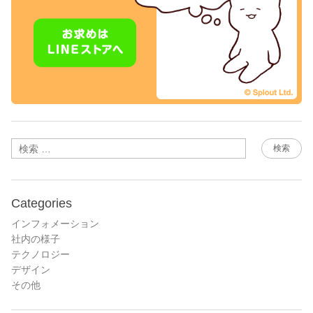
検索
Categories
インフォメーション
社内の様子
テクノロジー
デザイン
その他