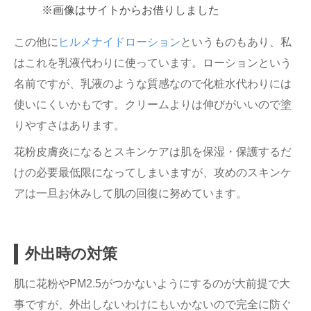
※画像はサイトからお借りしました
この他に
ヒルメナイドローション
というものもあり、私
はこれを乳液代わりに使っています。ローションという
名前ですが、乳液のような質感なので化粧水代わりには
使いにくいかもです。クリームよりは伸びがいいので塗
りやすさはあります。
花粉皮膚炎になるとスキンケアは肌を保湿・保護するだ
けの必要最低限になってしまいますが、攻めのスキンケ
アは一旦お休みして肌の回復に努めています。
外出時の対策
肌に花粉やPM2.5がつかないようにするのが大前提で大
事ですが、外出しないわけにもいかないので完全に防ぐ