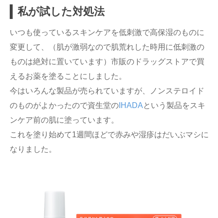
私が試した対処法
いつも使っているスキンケアを低刺激で高保湿のものに
変更して、（肌が激弱なので肌荒れした時用に低刺激の
ものは絶対に置いています）市販のドラッグストアで買
えるお薬を塗ることにしました。
今はいろんな製品が売られていますが、ノンステロイド
のものがよかったので資生堂の
IHADA
という製品をスキ
ンケア前の肌に塗っています。
これを塗り始めて1週間ほどで赤みや湿疹はだいぶマシに
なりました。