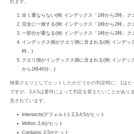
れます。
全く重ならない(例: インデックス「1時から2時」ク
完全に一致する(例: インデックス「1時から2時」ク
一部分が重なる(例: インデックス「1時から2時」ク
インデックス側がクエリ側に含まれる(例: インデッ
時」)
クエリ側がインデックス側に含まれる(例: インデック
から1時40分」)
検索クエリとしてヒットしたかどうかの判定時に、1はヒ
ですが、3,4,5は要件によって判定を変えたいことがあ
意されています。
Intersects(デフォルト): 2,3,4,5がヒット
Within: 2,4がヒット
Contains: 2,5がヒット