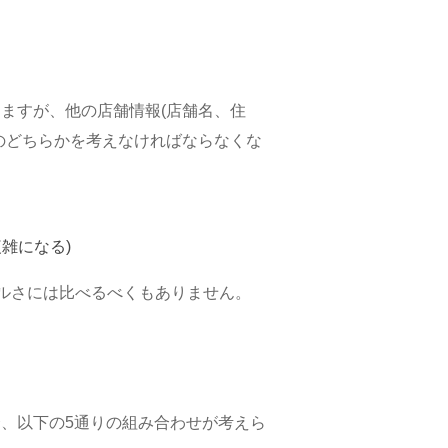
ますが、他の店舗情報(店舗名、住
のどちらかを考えなければならなくな
雑になる)
シンプルさには比べるべくもありません。
、以下の5通りの組み合わせが考えら