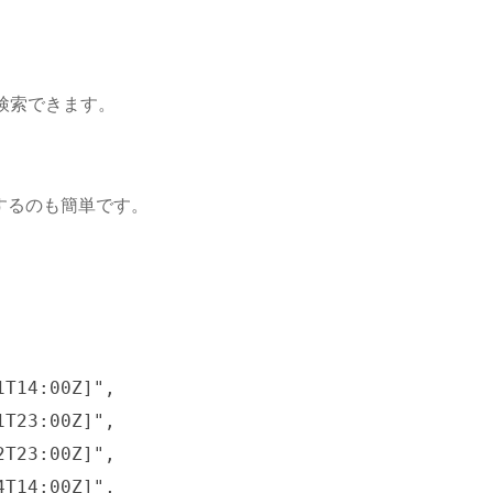
を検索できます。
登録するのも簡単です。