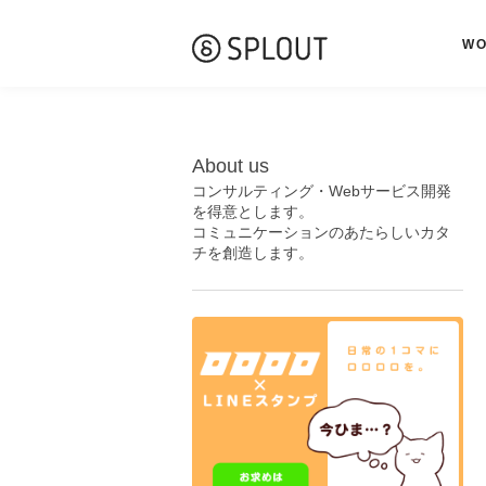
W
About us
コンサルティング・Webサービス開発
を得意とします。
コミュニケーションのあたらしいカタ
チを創造します。