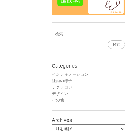
検索
Categories
インフォメーション
社内の様子
テクノロジー
デザイン
その他
Archives