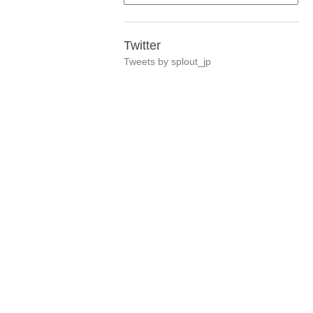
Twitter
Tweets by splout_jp