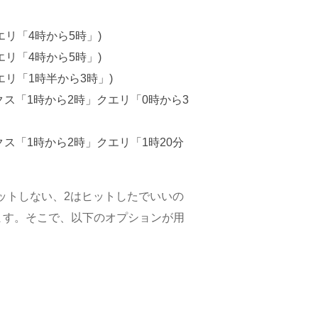
エリ「4時から5時」)
エリ「4時から5時」)
エリ「1時半から3時」)
クス「1時から2時」クエリ「0時から3
ス「1時から2時」クエリ「1時20分
ットしない、2はヒットしたでいいの
ります。そこで、以下のオプションが用