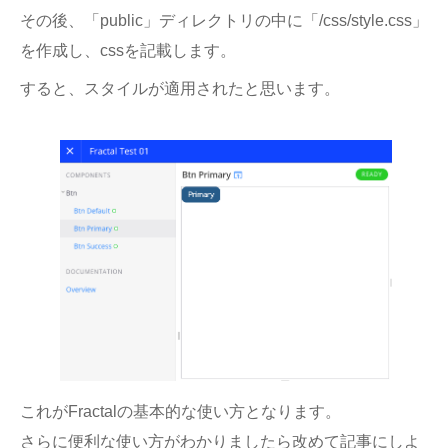
その後、「public」ディレクトリの中に「/css/style.css」
を作成し、cssを記載します。
すると、スタイルが適用されたと思います。
これがFractalの基本的な使い方となります。
さらに便利な使い方がわかりましたら改めて記事にしよ