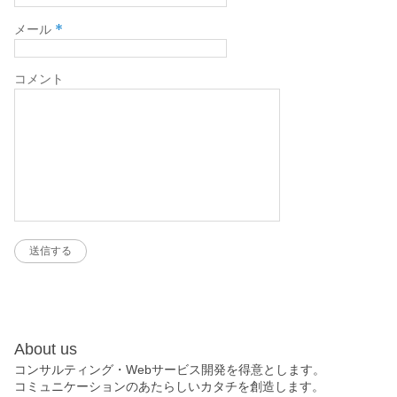
*
メール
コメント
About us
コンサルティング・Webサービス開発を得意とします。
コミュニケーションのあたらしいカタチを創造します。