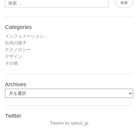
検索
Categories
インフォメーション
社内の様子
テクノロジー
デザイン
その他
Archives
Twitter
Tweets by splout_jp