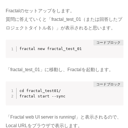
Fractalのセットアップをします。
質問に答えていくと「fractal_test_01（または回答したプ
ロジェクトタイトル名）」が表示されると思います。
fractal new fractal_test_01
「fractal_test_01」に移動し、Fractalを起動します。
cd fractal_test01/

fractal start --sync
「Fractal web UI server is running!」と表示されるので、
Local URLをブラウザで表示します。