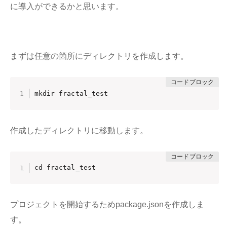
に導入ができるかと思います。
まずは任意の箇所にディレクトリを作成します。
mkdir fractal_test
作成したディレクトリに移動します。
cd fractal_test
プロジェクトを開始するためpackage.jsonを作成しま
す。