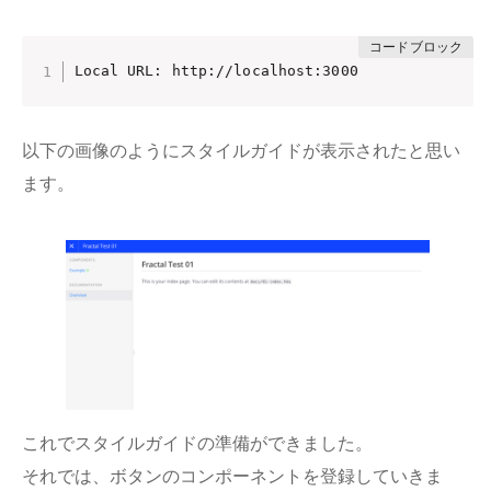
Local URL: http://localhost:3000
以下の画像のようにスタイルガイドが表示されたと思い
ます。
これでスタイルガイドの準備ができました。
それでは、ボタンのコンポーネントを登録していきま