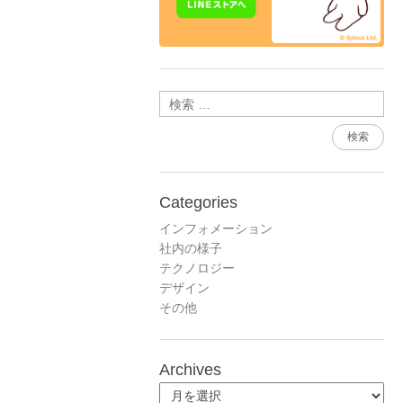
検索
Categories
インフォメーション
社内の様子
テクノロジー
デザイン
その他
Archives