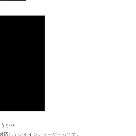
ょうか
ォームに対応しているインディーゲームです。