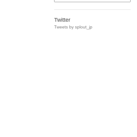
Twitter
Tweets by splout_jp