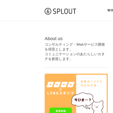
W
About us
コンサルティング・Webサービス開発
を得意とします。
コミュニケーションのあたらしいカタ
チを創造します。