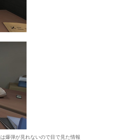
」は爆弾が見れないので目で見た情報