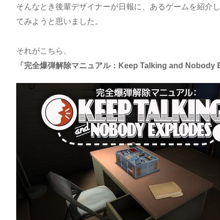
そんなとき後輩デザイナーが日報に、あるゲームを紹介
てみようと思いました。
それがこちら、
「完全爆弾解除マニュアル：Keep Talking and Nobody E