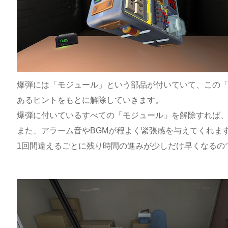
爆弾には「モジュール」という部品が付いていて、この「
あるヒントをもとに解除していきます。
爆弾に付いているすべての「モジュール」を解除すれば
また、アラーム音やBGMが程よく緊張感を与えてくれま
1回間違えるごとに残り時間の進みが少しだけ早くなるの