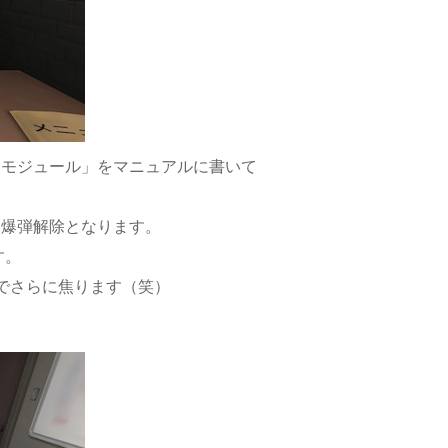
モジュール」をマニュアルに書いて
、爆弾解除となります。
す。
でさらに焦ります（笑）