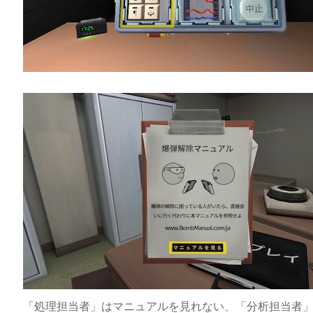
「処理担当者」はマニュアルを見れない、「分析担当者