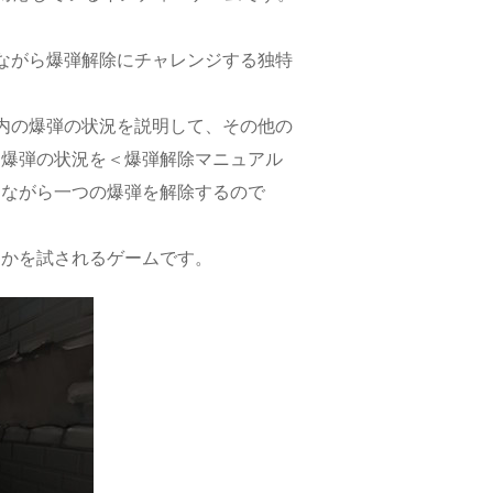
ながら爆弾解除にチャレンジする独特
内の爆弾の状況を説明して、その他の
た爆弾の状況を＜爆弾解除マニュアル
しながら一つの爆弾を解除するので
るかを試されるゲームです。