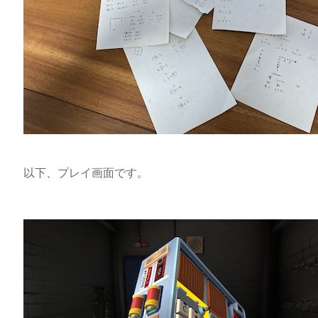
以下、プレイ画面です。