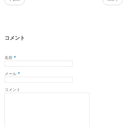
ー
コメント
*
名前
*
メール
コメント