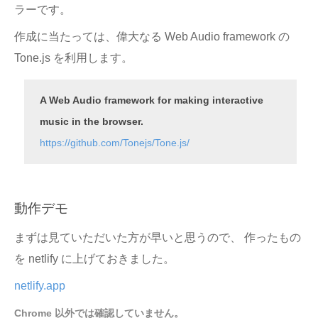
ラーです。
作成に当たっては、偉大なる Web Audio framework の
Tone.js を利用します。
A Web Audio framework for making interactive
music in the browser.
https://github.com/Tonejs/Tone.js/
動作デモ
まずは見ていただいた方が早いと思うので、 作ったもの
を netlify に上げておきました。
netlify.app
Chrome 以外では確認していません。