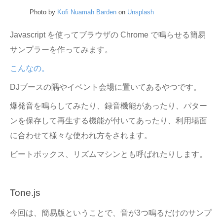
Photo by
Kofi Nuamah Barden
on
Unsplash
Javascript を使ってブラウザの Chrome で鳴らせる簡易
サンプラーを作ってみます。
こんなの。
DJブースの隅やイベント会場に置いてあるやつです。
爆発音を鳴らしてみたり、録音機能があったり、パター
ンを保存して再生する機能が付いてあったり、利用場面
に合わせて様々な使われ方をされます。
ビートボックス、リズムマシンとも呼ばれたりします。
Tone.js
今回は、簡易版ということで、音が3つ鳴るだけのサンプ