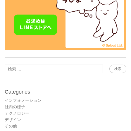
検索
Categories
インフォメーション
社内の様子
テクノロジー
デザイン
その他