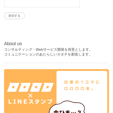
About us
コンサルティング・Webサービス開発を得意とします。
コミュニケーションのあたらしいカタチを創造します。