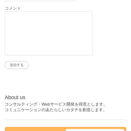
コメント
About us
コンサルティング・Webサービス開発を得意とします。
コミュニケーションのあたらしいカタチを創造します。