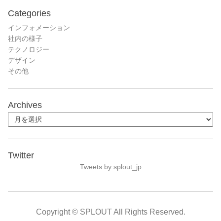
Categories
インフォメーション
社内の様子
テクノロジー
デザイン
その他
Archives
Twitter
Tweets by splout_jp
Copyright © SPLOUT All Rights Reserved.