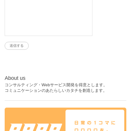
About us
コンサルティング・Webサービス開発を得意とします。
コミュニケーションのあたらしいカタチを創造します。