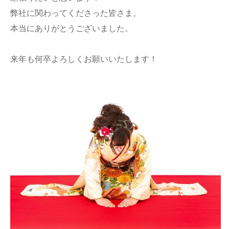
弊社に関わってくださった皆さま。
本当にありがとうございました。
来年も何卒よろしくお願いいたします！