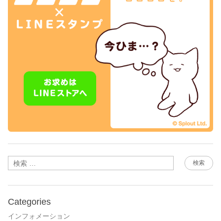
検索
Categories
インフォメーション