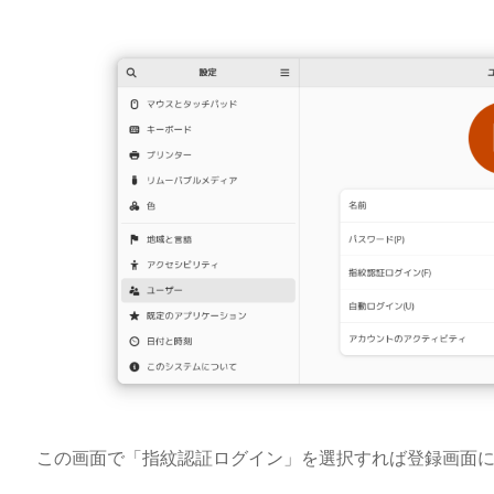
この画面で「指紋認証ログイン」を選択すれば登録画面