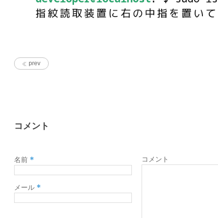
prev
コメント
*
コメント
名前
*
メール