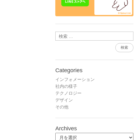
検索
Categories
インフォメーション
社内の様子
テクノロジー
デザイン
その他
Archives