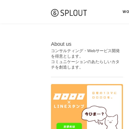
W
About us
コンサルティング・Webサービス開発
を得意とします。
コミュニケーションのあたらしいカタ
チを創造します。