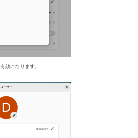
が有効になります。