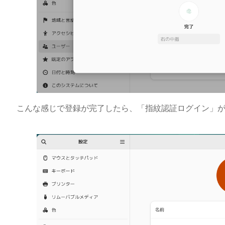
こんな感じで登録が完了したら、「指紋認証ログイン」