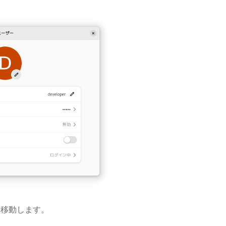
に移動します。