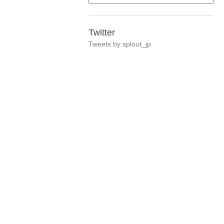
Twitter
Tweets by splout_jp