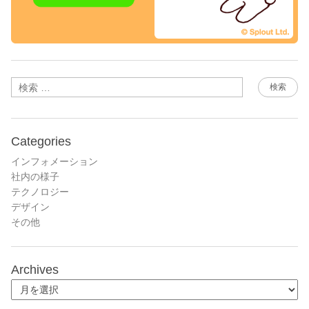
検索
Categories
インフォメーション
社内の様子
テクノロジー
デザイン
その他
Archives