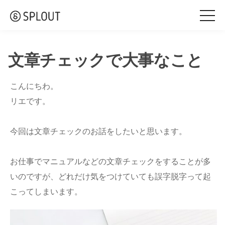
togg
navi
文章チェックで大事なこと
こんにちわ。
リエです。
今回は文章チェックのお話をしたいと思います。
お仕事でマニュアルなどの文章チェックをすることが多
いのですが、どれだけ気をつけていても誤字脱字って起
こってしまいます。