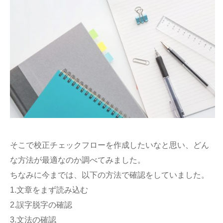
そこで校正チェックフローを作成したいなと思い、どん
な方法が最適なのか調べてみました。
ちなみに今までは、以下の方法で確認をしていました。
1.文章をまず読み込む
2.誤字脱字の確認
3.文法の確認