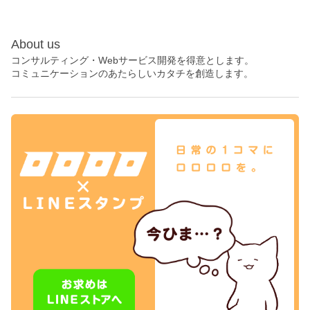
About us
コンサルティング・Webサービス開発を得意とします。
コミュニケーションのあたらしいカタチを創造します。