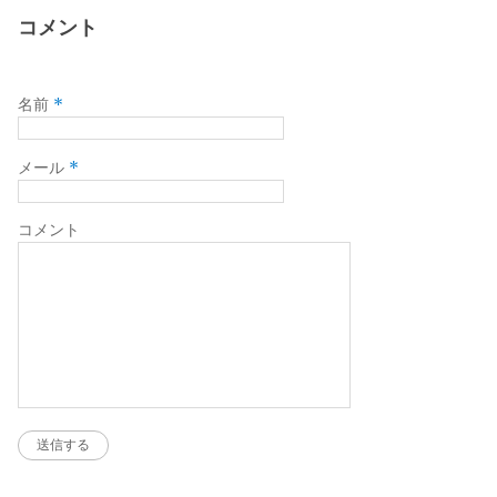
コメント
*
名前
*
メール
コメント