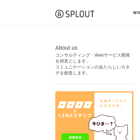
W
About us
コンサルティング・Webサービス開発
を得意とします。
コミュニケーションのあたらしいカタ
チを創造します。