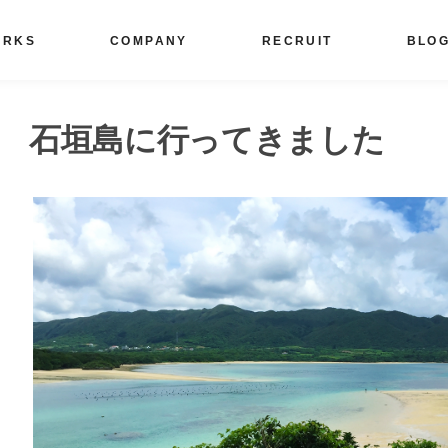
ORKS
COMPANY
RECRUIT
BLO
石垣島に行ってきました