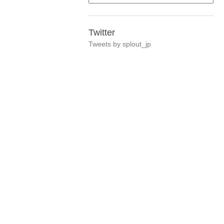
Twitter
Tweets by splout_jp