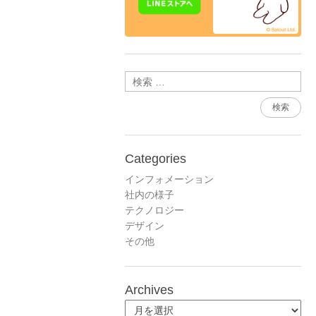
検索
Categories
インフォメーション
社内の様子
テクノロジー
デザイン
その他
Archives