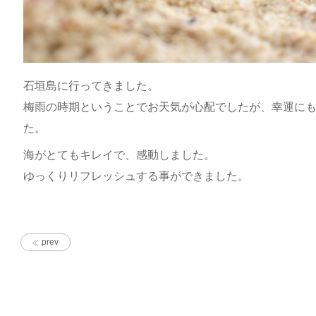
石垣島に行ってきました。
梅雨の時期ということでお天気が心配でしたが、幸運に
た。
海がとてもキレイで、感動しました。
ゆっくりリフレッシュする事ができました。
prev