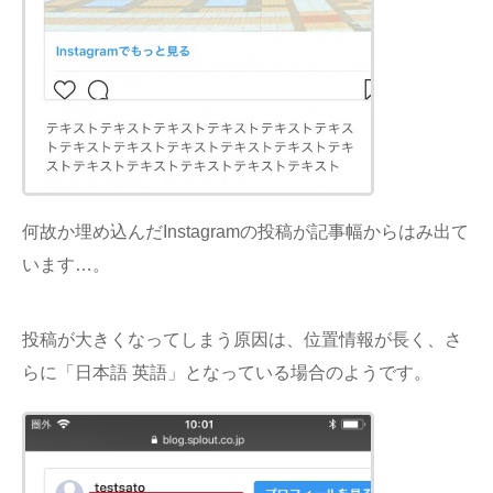
何故か埋め込んだInstagramの投稿が記事幅からはみ出て
います…。
投稿が大きくなってしまう原因は、位置情報が長く、さ
らに「日本語 英語」となっている場合のようです。