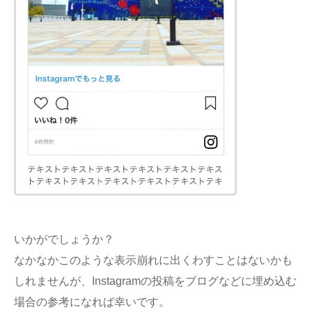
いかがでしょうか？
なかなかこのような表示崩れに出くわすことはないかも
しれませんが、Instagramの投稿をブログなどに埋め込む
場合の参考になれば幸いです。