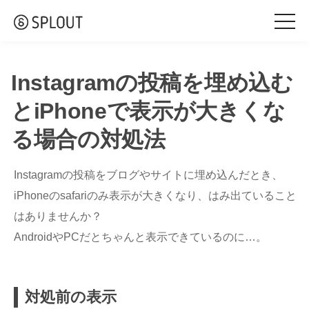
togg
navi
Instagramの投稿を埋め込む
とiPhoneで表示が大きくな
る場合の対処法
Instagramの投稿をブログやサイトに埋め込んだとき、
iPhoneのsafariのみ表示が大きくなり、はみ出ていること
はありませんか？
AndroidやPCだとちゃんと表示できているのに…。
対処前の表示