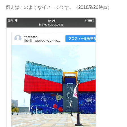
例えばこのようなイメージです。（2018/9/20時点）