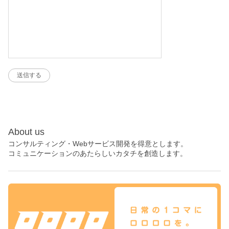
About us
コンサルティング・Webサービス開発を得意とします。
コミュニケーションのあたらしいカタチを創造します。