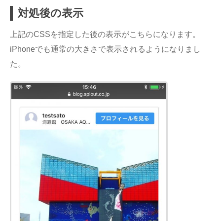
対処後の表示
上記のCSSを指定した後の表示がこちらになります。
iPhoneでも通常の大きさで表示されるようになりまし
た。