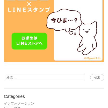
検索
Categories
インフォメーション