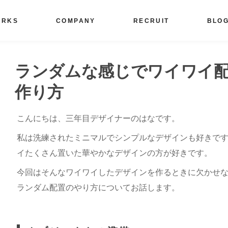
ORKS
COMPANY
RECRUIT
BLO
ランダムな感じでワイワイ
作り方
こんにちは、三年目デザイナーのはなです。
私は洗練されたミニマルでシンプルなデザインも好きで
イたくさん置いた華やかなデザインの方が好きです。
今回はそんなワイワイしたデザインを作るときに欠かせ
ランダム配置のやり方についてお話します。