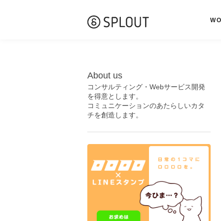
W
About us
コンサルティング・Webサービス開発
を得意とします。
コミュニケーションのあたらしいカタ
チを創造します。