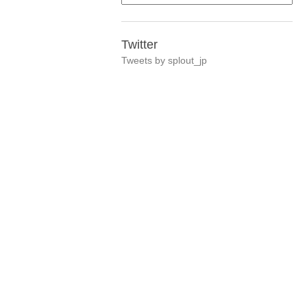
Twitter
Tweets by splout_jp