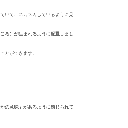
いていて、スカスカしているように見
ところ）が生まれるように配置しまし
ることができます。
らかの意味」があるように感じられて