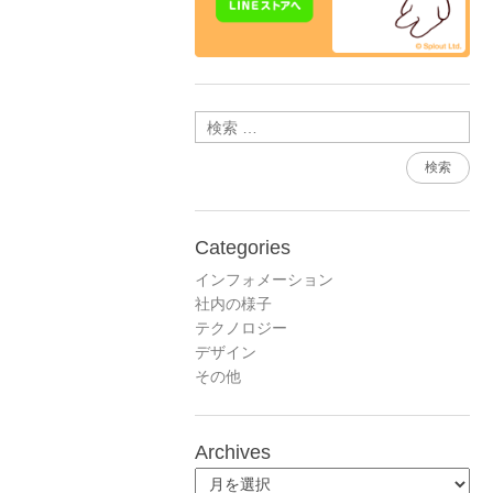
検索
Categories
インフォメーション
社内の様子
テクノロジー
デザイン
その他
Archives