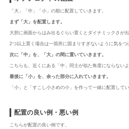
「大」「中」「小」の順に配置していきます。
まず「大」を配置します。
大胆に画面からはみ出るぐらい置くとダイナミックさが
2つ以上置く場合は一箇所に固まりすぎないように気を
次に「中」を、「大」の間に置いていきます。
こちらも、近くにある「中」同士が似た角度にならない
最後に「小」を、余った部分に入れていきます。
「小」と「すこし小さめの小」を作って一緒に配置して
配置の良い例・悪い例
こちらが配置の良い例です。