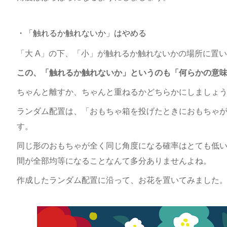
・「触れるか触れないか」はやめる
「大 A」の下、「小」が触れるか触れないかの場所に置
この、「触れるか触れないか」というのも「何らかの意
ちゃんと離すか、ちゃんと重ねるかどちらかにしましょ
ランダム配置は、「おもちゃ箱を投げたときにおもちゃ
す。
同じ形のおもちゃが全く同じ角度になる確率はとても低
間が全部均等になることなんて多分ありませんよね。
作成したランダム配置に沿って、お花を置いてみました