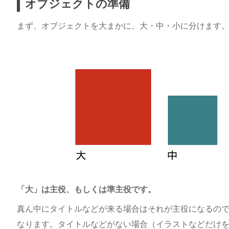
オブジェクトの準備
まず、オブジェクトを大まかに、大・中・小に分けます
「大」は主役、もしくは準主役です。
真ん中にタイトルなどが来る場合はそれが主役になるの
なります。タイトルなどがない場合（イラストなどだけ