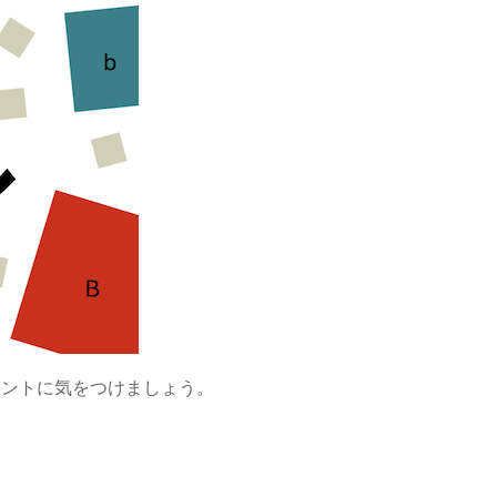
イントに気をつけましょう。