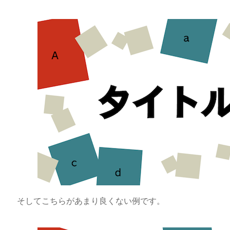
そしてこちらがあまり良くない例です。