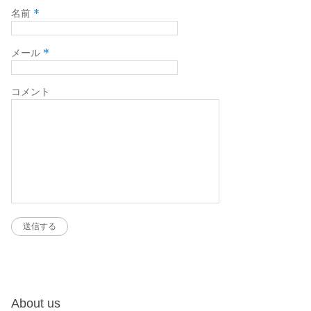
*
名前
*
メール
コメント
About us