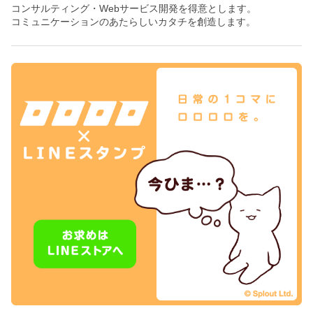
コンサルティング・Webサービス開発を得意とします。
コミュニケーションのあたらしいカタチを創造します。