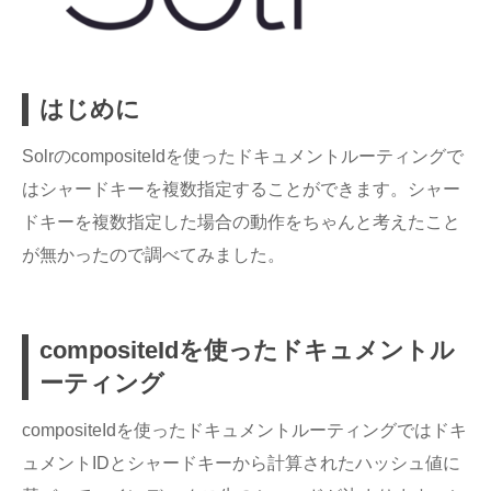
はじめに
SolrのcompositeIdを使ったドキュメントルーティングで
はシャードキーを複数指定することができます。シャー
ドキーを複数指定した場合の動作をちゃんと考えたこと
が無かったので調べてみました。
compositeIdを使ったドキュメントル
ーティング
compositeIdを使ったドキュメントルーティングではドキ
ュメントIDとシャードキーから計算されたハッシュ値に