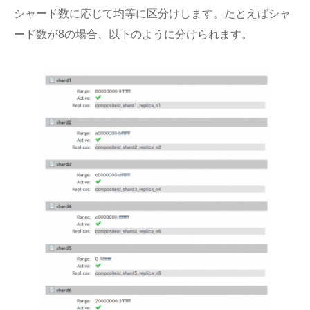
シャード数に応じて均等に区分けします。たとえばシャ
ード数が8の場合、以下のように分けられます。