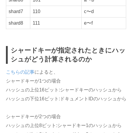
shard7
110
c〜d
shard8
111
e〜f
シャードキーが指定されたときにハッ
シュがどう計算されるのか
こちらの記事
によると、
シャードキーが1つの場合
ハッシュの上位16ビット:シャードキーのハッシュから
ハッシュの下位16ビット:ドキュメントIDのハッシュから
シャードキーが2つの場合
ハッシュの上位8ビット:シャードキー1のハッシュから