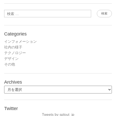
検索
Categories
インフォメーション
社内の様子
テクノロジー
デザイン
その他
Archives
Twitter
Tweets by splout_jp