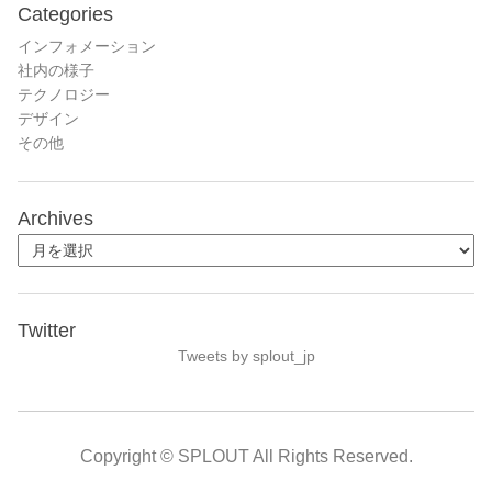
Categories
インフォメーション
社内の様子
テクノロジー
デザイン
その他
Archives
Twitter
Tweets by splout_jp
Copyright © SPLOUT All Rights Reserved.