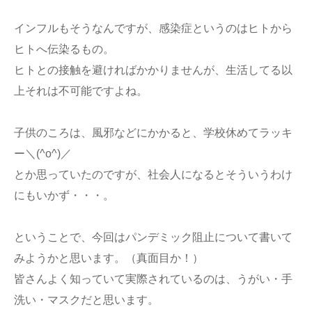
インフルもそうなんですが、感染症というのはヒトから
ヒトへ伝染るもの。
ヒトとの接触を避ければかかりませんが、生活してる以
上それは不可能ですよね。
子供のころは、風邪などにかかると、学校休めてラッキ
ー＼(^o^)／
とか思っていたのですが、社会人になるとそういうわけ
にもいかず・・・。
ということで、今回はパンデミック阻止について書いて
みようかと思います。（真面目か！）
皆さんよく知っていて実際されているのは、うがい・手
洗い・マスクだと思います。