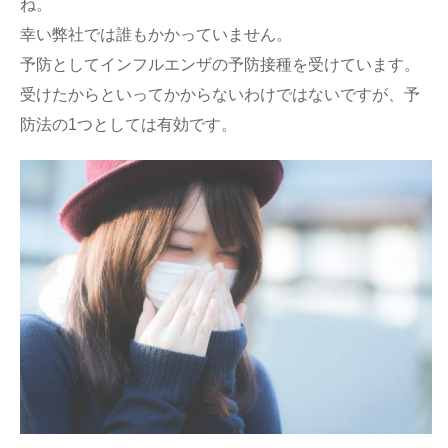
ね。
幸い弊社では誰もかかっていません。
予防としてインフルエンザの予防接種を受けています。
受けたからといってかからないわけではないですが、予
防法の1つとしては有効です。