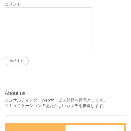
コメント
About us
コンサルティング・Webサービス開発を得意とします。
コミュニケーションのあたらしいカタチを創造します。