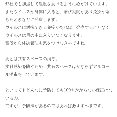
弊社でも加湿して湿度をあげるように心がけています。
またウイルスが身体に入ると、潜伏期間があり免疫が落
ちたときなどに発症します。
ウイルスに対抗できる免疫があれば、発症することなく
ウイルスは胃の中に入りいなくなります。
普段から体調管理も気をつけなきゃですね。
あとは共有スペースの消毒。
接触感染を防ぐため、共有スペースはかならずアルコー
ル消毒をしています。
といってもどんなに予防しても100％かからない保証はな
いもの。
ですが、予防法があるのではあれば必ずすべきです。