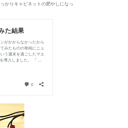
すっかりキャビネットの肥やしになっ