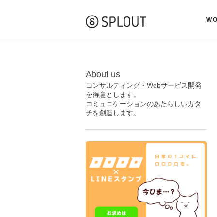
W
About us
コンサルティング・Webサービス開発
を得意とします。
コミュニケーションのあたらしいカタ
チを創造します。