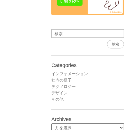
検索
Categories
インフォメーション
社内の様子
テクノロジー
デザイン
その他
Archives