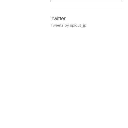
Twitter
Tweets by splout_jp