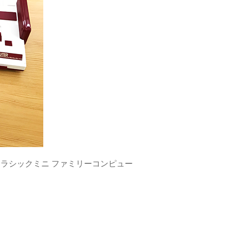
ラシックミニ ファミリーコンピュー