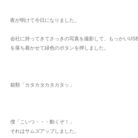
夜が明けて今日になりました。
会社に持ってきてさっきの写真を撮影して、もっかいUS
を落ち着かせて緑色のボタンを押しました。
箱類「カタカタカタカタッ」
僕「こいつ・・・動くぞ！」
それはサムズアップしました。