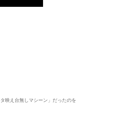
スタ映え台無しマシーン」だったのを