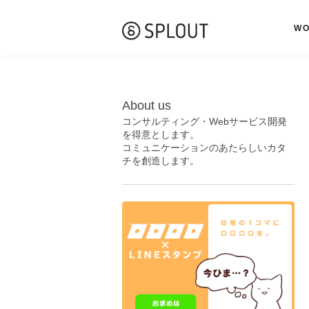
W
About us
コンサルティング・Webサービス開発
を得意とします。
コミュニケーションのあたらしいカタ
チを創造します。