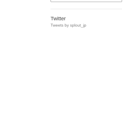
Twitter
Tweets by splout_jp