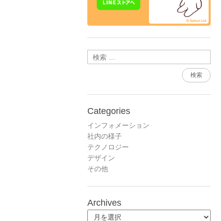
検索
Categories
インフォメーション
社内の様子
テクノロジー
デザイン
その他
Archives