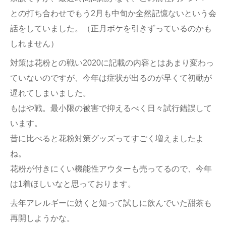
との打ち合わせでもう2月も中旬か全然記憶ないという会
話をしていました。（正月ボケを引きずっているのかも
しれません）
対策は花粉との戦い2020に記載の内容とはあまり変わっ
ていないのですが、今年は症状が出るのが早くて初動が
遅れてしまいました。
もはや戦。最小限の被害で抑えるべく日々試行錯誤して
います。
昔に比べると花粉対策グッズってすごく増えましたよ
ね。
花粉が付きにくい機能性アウターも売ってるので、今年
は1着ほしいなと思っております。
去年アレルギーに効くと知って試しに飲んでいた甜茶も
再開しようかな。