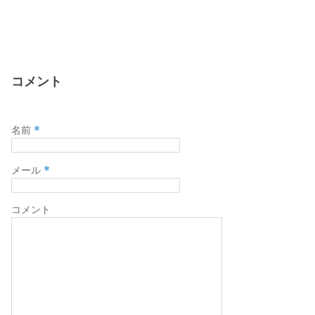
コメント
*
名前
*
メール
コメント