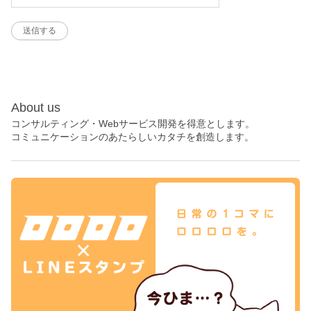
About us
コンサルティング・Webサービス開発を得意とします。
コミュニケーションのあたらしいカタチを創造します。