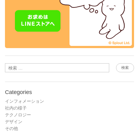
検索
Categories
インフォメーション
社内の様子
テクノロジー
デザイン
その他