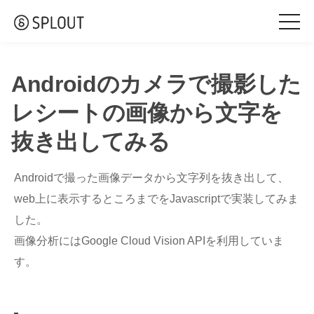
togg
navi
Androidのカメラで撮影した
レシートの画像から文字を
抜き出してみる
Androidで撮った画像データから文字列を抜き出して、
web上に表示するところまでをJavascriptで実装してみま
した。
画像分析にはGoogle Cloud Vision APIを利用していま
す。