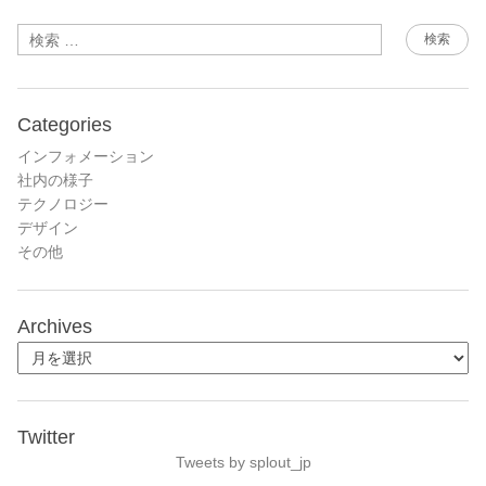
検索
Categories
インフォメーション
社内の様子
テクノロジー
デザイン
その他
Archives
Twitter
Tweets by splout_jp