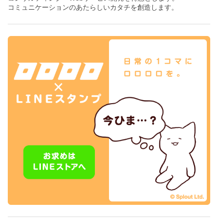
コミュニケーションのあたらしいカタチを創造します。