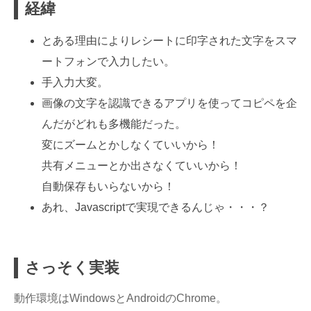
経緯
とある理由によりレシートに印字された文字をスマ
ートフォンで入力したい。
手入力大変。
画像の文字を認識できるアプリを使ってコピペを企
んだがどれも多機能だった。
変にズームとかしなくていいから！
共有メニューとか出さなくていいから！
自動保存もいらないから！
あれ、Javascriptで実現できるんじゃ・・・？
さっそく実装
動作環境はWindowsとAndroidのChrome。