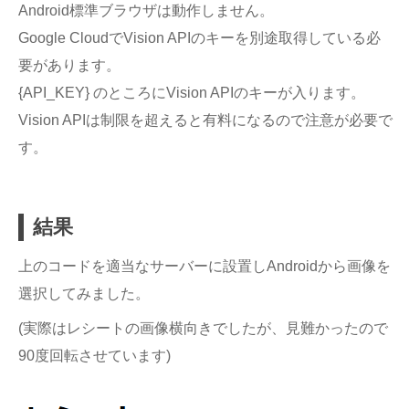
Android標準ブラウザは動作しません。
Google CloudでVision APIのキーを別途取得している必
要があります。
{API_KEY} のところにVision APIのキーが入ります。
Vision APIは制限を超えると有料になるので注意が必要で
す。
結果
上のコードを適当なサーバーに設置しAndroidから画像を
選択してみました。
(実際はレシートの画像横向きでしたが、見難かったので
90度回転させています)