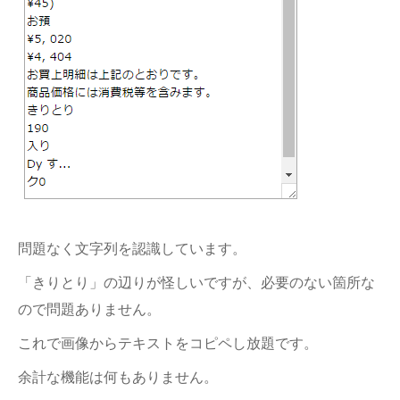
問題なく文字列を認識しています。
「きりとり」の辺りが怪しいですが、必要のない箇所な
ので問題ありません。
これで画像からテキストをコピペし放題です。
余計な機能は何もありません。