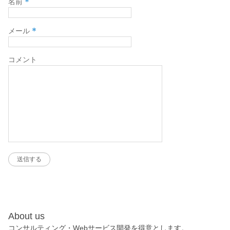
*
名前
*
メール
コメント
About us
コンサルティング・Webサービス開発を得意とします。